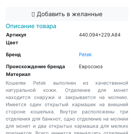
Добавить в желанные
Описание товара
Артикул
440.094+229.A84
Цвет
Бренд
Petek
Происхождение бренда
Евросоюз
Материал
Кошелек Petek выполнен из качественной
натуральной кожи. Отделение для монет
находится снаружи и закрывается на молнию.
Имеется один открытый кармашек на внешней
стороне кошелька. Внутри расположены три
отделения для банкнот, одно отделение на молнии
для монет и два открытых кармашка для мелких
предметов. Всего имеется двенадцать отделений