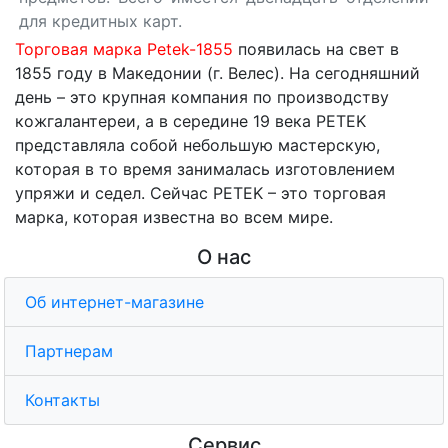
для кредитных карт.
Торговая марка Petek-1855
появилась на свет в
1855 году в Македонии (г. Велес). На сегодняшний
день – это крупная компания по производству
кожгалантереи, а в середине 19 века PETEK
представляла собой небольшую мастерскую,
которая в то время занималась изготовлением
упряжи и седел. Сейчас PETEK – это торговая
марка, которая известна во всем мире.
О нас
Об интернет-магазине
Партнерам
Контакты
Сервис