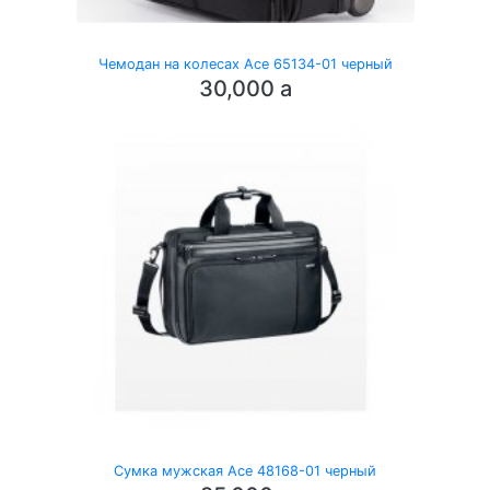
Чемодан на колесах Ace 65134-01 черный
30,000
a
Сумка мужская Ace 48168-01 черный