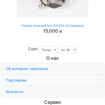
Рюкзак женский Ace 331253-05 бежевый
15,000
a
Сорт:
О нас
Об интернет-магазине
Партнерам
Контакты
Сервис