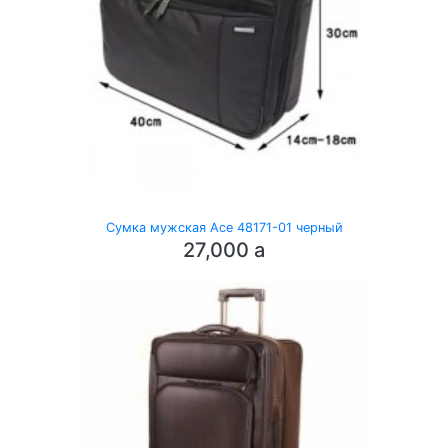
Сумка мужская Ace 48171-01 черный
27,000
a