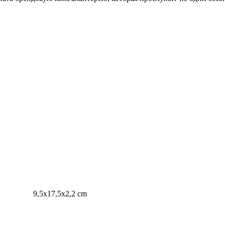
9,5x17,5x2,2 cm