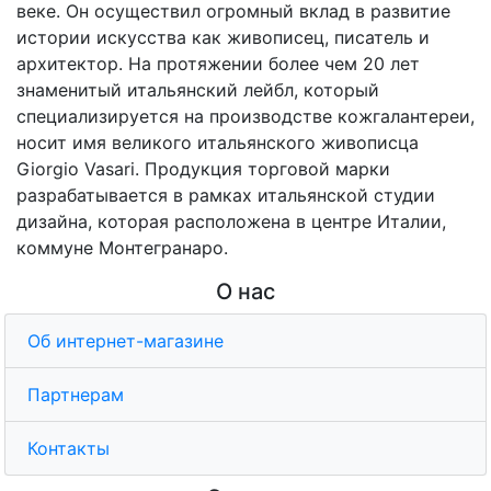
веке. Он осуществил огромный вклад в развитие
истории искусства как живописец, писатель и
архитектор. На протяжении более чем 20 лет
знаменитый итальянский лейбл, который
специализируется на производстве кожгалантереи,
носит имя великого итальянского живописца
Giorgio Vasari. Продукция торговой марки
разрабатывается в рамках итальянской студии
дизайна, которая расположена в центре Италии,
коммуне Монтегранаро.
О нас
Об интернет-магазине
Партнерам
Контакты