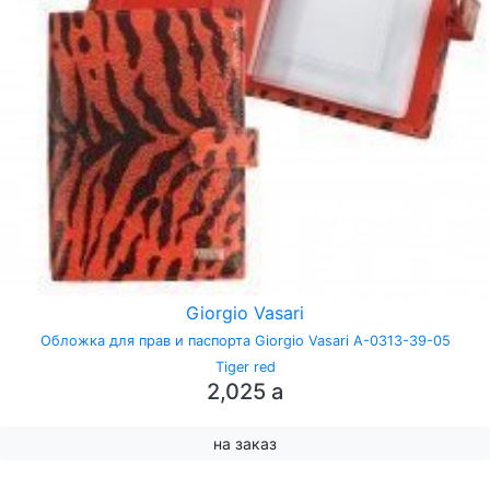
Giorgio Vasari
Обложка для прав и паспорта Giorgio Vasari A-0313-39-05
Tiger red
2,025
a
на заказ