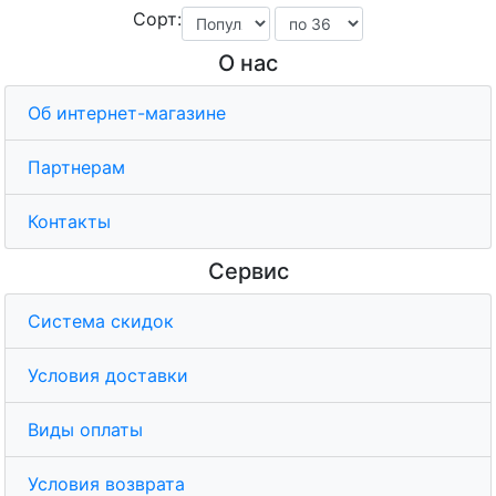
Сорт:
О нас
Об интернет-магазине
Партнерам
Контакты
Сервис
Система скидок
Условия доставки
Виды оплаты
Условия возврата