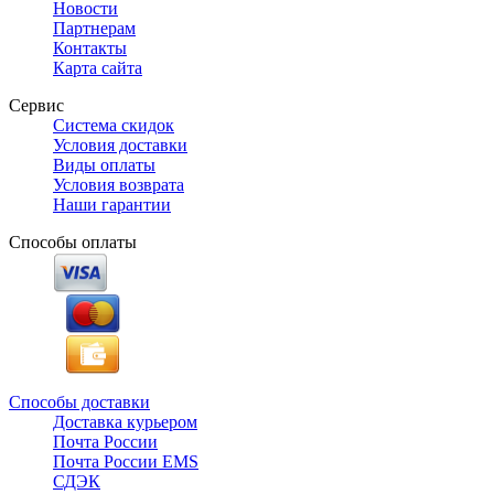
Новости
Партнерам
Контакты
Карта сайта
Сервис
Система скидок
Условия доставки
Виды оплаты
Условия возврата
Наши гарантии
Способы оплаты
Способы доставки
Доставка курьером
Почта России
Почта России EMS
СДЭК