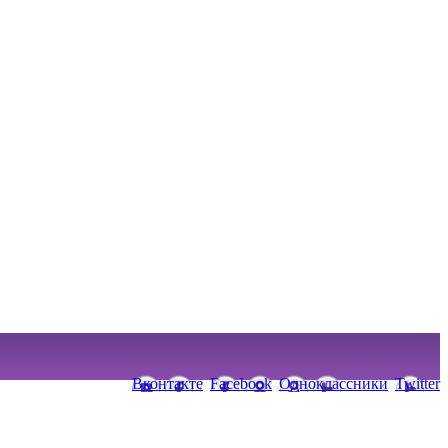
Вконтакте
Facebook
Одноклассники
Twitter