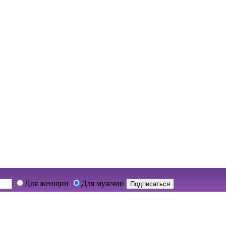
Для женщин
Для мужчин
Подписаться