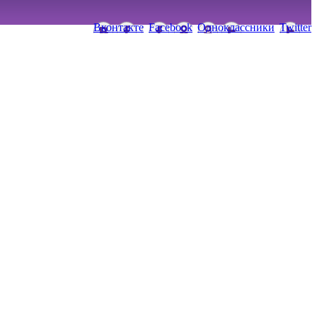
Вконтакте
Facebook
Одноклассники
Twitter