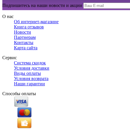
Подпишитесь на наши новости и акции
О нас
Об интернет-магазине
Книга отзывов
Новости
Партнерам
Контакты
Карта сайта
Сервис
Система скидок
Условия доставки
Виды оплаты
Условия возврата
Наши гарантии
Способы оплаты