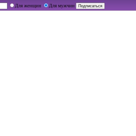
Для женщин
Для мужчин
Подписаться