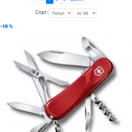
Сорт:
-19 %