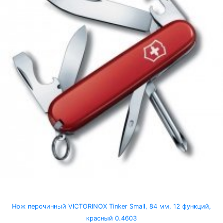
Нож перочинный VICTORINOX Tinker Small, 84 мм, 12 функций,
красный 0.4603