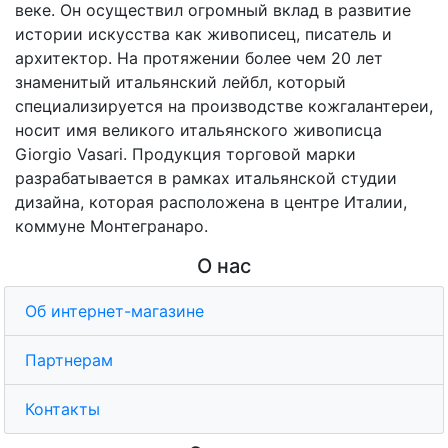
веке. Он осуществил огромный вклад в развитие
истории искусства как живописец, писатель и
архитектор. На протяжении более чем 20 лет
знаменитый итальянский лейбл, который
специализируется на производстве кожгалантереи,
носит имя великого итальянского живописца
Giorgio Vasari. Продукция торговой марки
разрабатывается в рамках итальянской студии
дизайна, которая расположена в центре Италии,
коммуне Монтегранаро.
О нас
Об интернет-магазине
Партнерам
Контакты