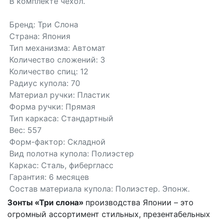
В комплекте чехол.
Бренд: Три Слона
Страна: Япония
Тип механизма: Автомат
Количество сложений: 3
Количество спиц: 12
Радиус купола: 70
Материал ручки: Пластик
Форма ручки: Прямая
Тип каркаса: Стандартный
Вес: 557
Форм-фактор: Складной
Вид полотна купола: Полиэстер
Каркас: Сталь, фибергласс
Гарантия: 6 месяцев
Состав материала купола: Полиэстер. Эпонж.
Зонты «Три слона»
производства Японии – это
огромный ассортимент стильных, презентабельных