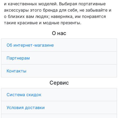
и качественных моделей. Выбирая портативные
аксессуары этого бренда для себя, не забывайте и
о близких вам людях; наверняка, им понравятся
такие красивые и модные презенты.
О нас
Об интернет-магазине
Партнерам
Контакты
Сервис
Система скидок
Условия доставки