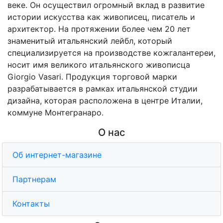
веке. Он осуществил огромный вклад в развитие
истории искусства как живописец, писатель и
архитектор. На протяжении более чем 20 лет
знаменитый итальянский лейбл, который
специализируется на производстве кожгалантереи,
носит имя великого итальянского живописца
Giorgio Vasari. Продукция торговой марки
разрабатывается в рамках итальянской студии
дизайна, которая расположена в центре Италии,
коммуне Монтегранаро.
О нас
Об интернет-магазине
Партнерам
Контакты