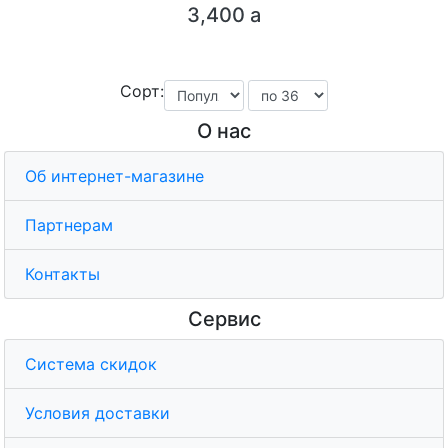
3,400
a
Сорт:
О нас
Об интернет-магазине
Партнерам
Контакты
Сервис
Система скидок
Условия доставки