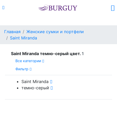
Каталог
Поиск
Корзина (
0
)
Главная
Женские сумки и портфели
Saint Miranda
Saint Miranda темно-серый цвет.
1
Все категории
Фильтр
Saint Miranda
темно-серый