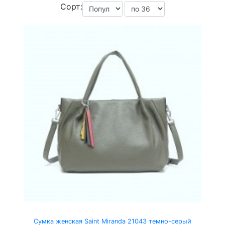
Сорт:
Сумка женская Saint Miranda 21043 темно-серый