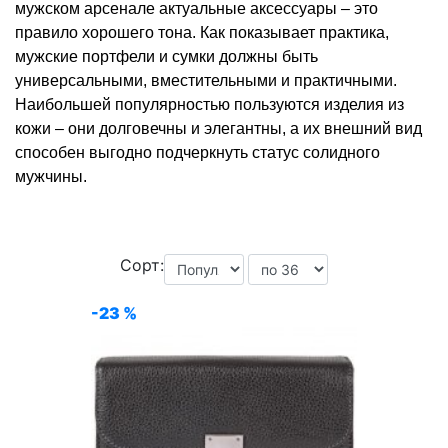
мужском арсенале актуальные аксессуары – это
правило хорошего тона. Как показывает практика,
мужские портфели и сумки должны быть
универсальными, вместительными и практичными.
Наибольшей популярностью пользуются изделия из
кожи – они долговечны и элегантны, а их внешний вид
способен выгодно подчеркнуть статус солидного
мужчины.
Сорт:
-23 %