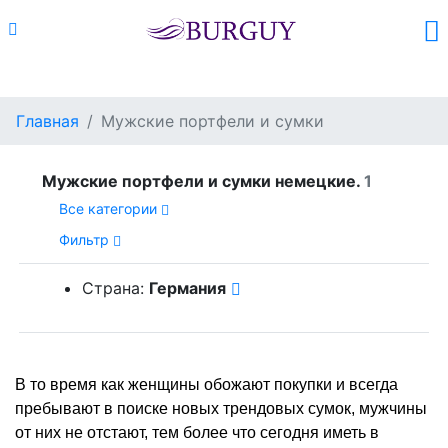
Каталог
Поиск
Корзина (
0
)
Главная
Мужские портфели и сумки
Мужские портфели и сумки немецкие.
1
Все категории
Фильтр
Страна:
Германия
В то время как женщины обожают покупки и всегда
пребывают в поиске новых трендовых сумок, мужчины
от них не отстают, тем более что сегодня иметь в