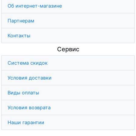
Об интернет-магазине
Партнерам
Контакты
Сервис
Система скидок
Условия доставки
Виды оплаты
Условия возврата
Наши гарантии