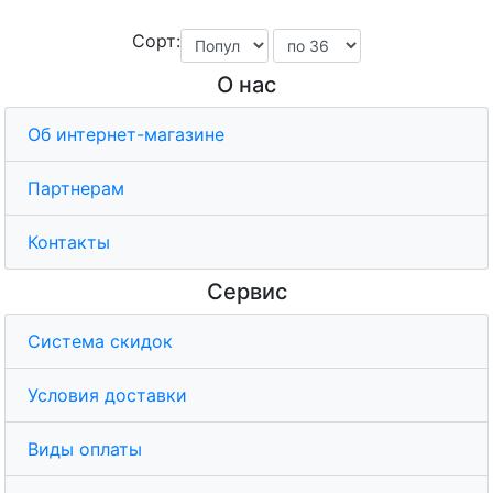
Сорт:
О нас
Об интернет-магазине
Партнерам
Контакты
Сервис
Система скидок
Условия доставки
Виды оплаты