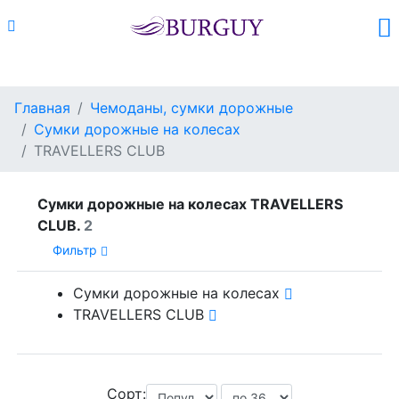
Каталог
Поиск
Корзина (
0
)
Главная
Чемоданы, сумки дорожные
Сумки дорожные на колесах
TRAVELLERS CLUB
Сумки дорожные на колесах TRAVELLERS
CLUB.
2
Фильтр
Сумки дорожные на колесах
TRAVELLERS CLUB
Сорт: