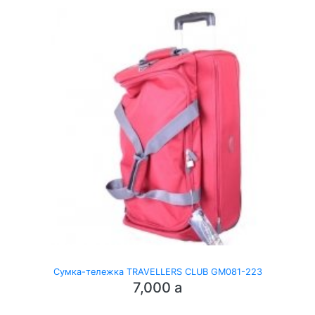
Сумка-тележка TRAVELLERS CLUB GM081-223
7,000
a