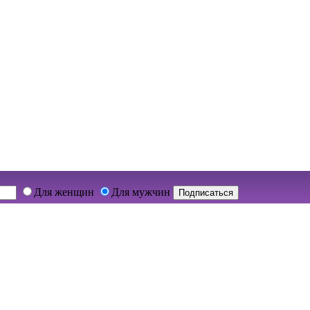
Для женщин
Для мужчин
Подписаться