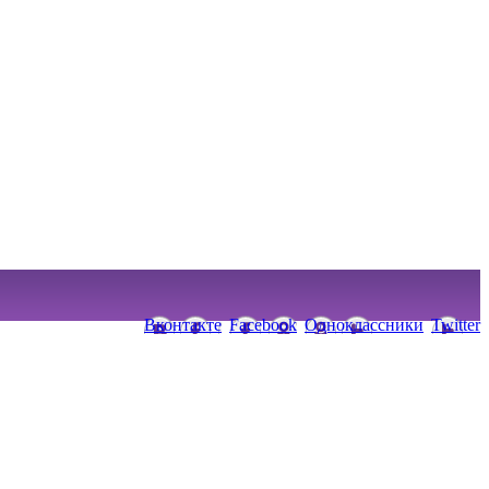
Вконтакте
Facebook
Одноклассники
Twitter