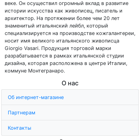
веке. Он осуществил огромный вклад в развитие
истории искусства как живописец, писатель и
архитектор. На протяжении более чем 20 лет
знаменитый итальянский лейбл, который
специализируется на производстве кожгалантереи,
носит имя великого итальянского живописца
Giorgio Vasari. Продукция торговой марки
разрабатывается в рамках итальянской студии
дизайна, которая расположена в центре Италии,
коммуне Монтегранаро.
О нас
Об интернет-магазине
Партнерам
Контакты