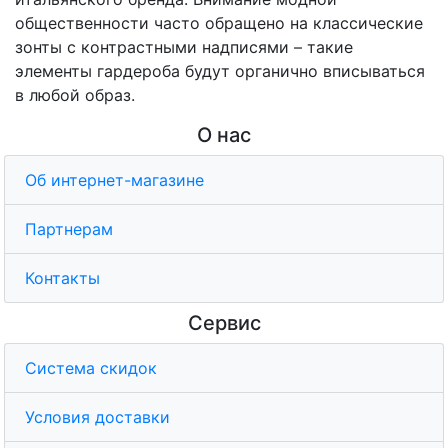
общественности часто обращено на классические
зонты с контрастными надписями – такие
элементы гардероба будут органично вписываться
в любой образ.
О нас
Об интернет-магазине
Партнерам
Контакты
Сервис
Система скидок
Условия доставки