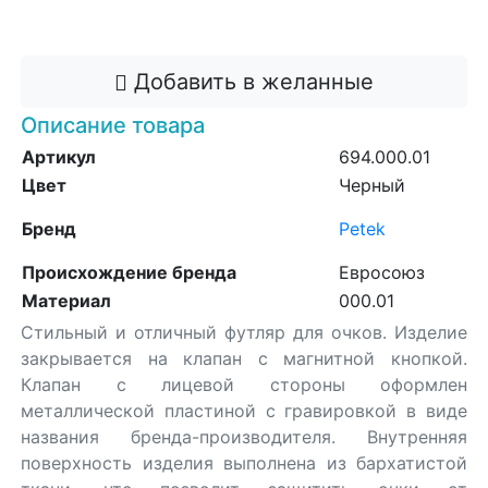
Добавить в корзину
Добавить в желанные
Описание товара
Артикул
694.000.01
Цвет
Черный
Бренд
Petek
Происхождение бренда
Евросоюз
Материал
000.01
Стильный и отличный футляр для очков. Изделие
закрывается на клапан с магнитной кнопкой.
Клапан с лицевой стороны оформлен
металлической пластиной с гравировкой в виде
названия бренда-производителя. Внутренняя
поверхность изделия выполнена из бархатистой