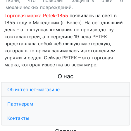
ткани, что позволит защитить очки от
механических повреждений.
Торговая марка Petek-1855
появилась на свет в
1855 году в Македонии (г. Велес). На сегодняшний
день – это крупная компания по производству
кожгалантереи, а в середине 19 века PETEK
представляла собой небольшую мастерскую,
которая в то время занималась изготовлением
упряжи и седел. Сейчас PETEK – это торговая
марка, которая известна во всем мире.
О нас
Об интернет-магазине
Партнерам
Контакты