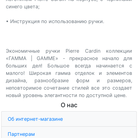
синего цвета;
• Инструкция по использованию ручки.
Экономичные ручки Pierre Cardin коллекции
«ГАММА | GAMME» - прекрасное начало для
больших дел! Большое всегда начинается с
малого! Широкая гамма отделок и элементов
дизайна, разнообразие форм и размеров,
неповторимое сочетание стилей все это создает
новый уровень элегантности по доступной цене.
О нас
Об интернет-магазине
Партнерам