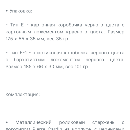
• Упаковка:
- Тип Е - картонная коробочка черного цвета с
картонным ложементом красного цвета. Размер
175 х 55 х 35 мм, вес 35 гр
- Тип Е-1 - пластиковая коробочка черного цвета
с бархатистым ложементом черного цвета.
Размер 185 х 66 х 30 мм, вес 101 гр
Комплектация:
• Металлический роликовый стержень с
логотипом Pierre Cardin на корпусе, с чернилами