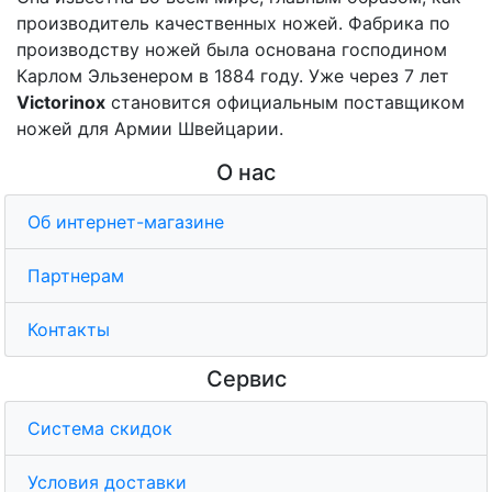
производитель качественных ножей. Фабрика по
производству ножей была основана господином
Карлом Эльзенером в 1884 году. Уже через 7 лет
Victorinox
становится официальным поставщиком
ножей для Армии Швейцарии.
О нас
Об интернет-магазине
Партнерам
Контакты
Сервис
Система скидок
Условия доставки