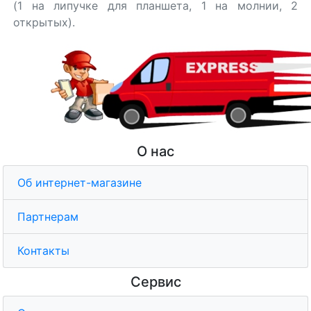
(1 на липучке для планшета, 1 на молнии, 2
открытых).
О нас
Об интернет-магазине
Партнерам
Контакты
Сервис