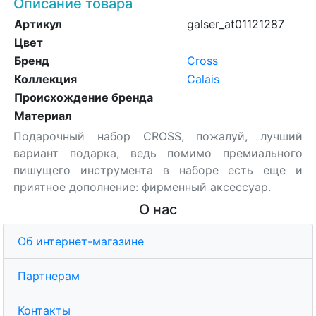
Описание товара
Артикул
galser_at01121287
Цвет
Бренд
Cross
Коллекция
Calais
Происхождение бренда
Материал
Подарочный набор CROSS, пожалуй, лучший
вариант подарка, ведь помимо премиального
пишущего инструмента в наборе есть еще и
приятное дополнение: фирменный аксессуар.
О нас
Об интернет-магазине
Партнерам
Контакты