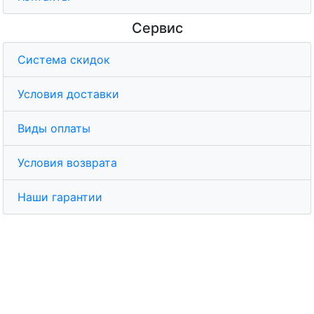
Сервис
Система скидок
Условия доставки
Виды оплаты
Условия возврата
Наши гарантии