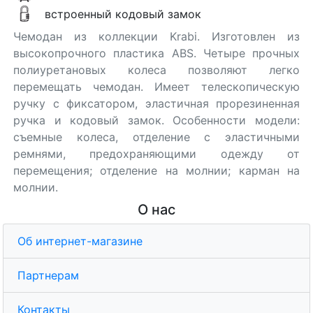
встроенный кодовый замок
Чемодан из коллекции Krabi. Изготовлен из
высокопрочного пластика ABS. Четыре прочных
полиуретановых колеса позволяют легко
перемещать чемодан. Имеет телескопическую
ручку с фиксатором, эластичная прорезиненная
ручка и кодовый замок. Особенности модели:
съемные колеса, отделение с эластичными
ремнями, предохраняющими одежду от
перемещения; отделение на молнии; карман на
молнии.
О нас
Об интернет-магазине
Партнерам
Контакты