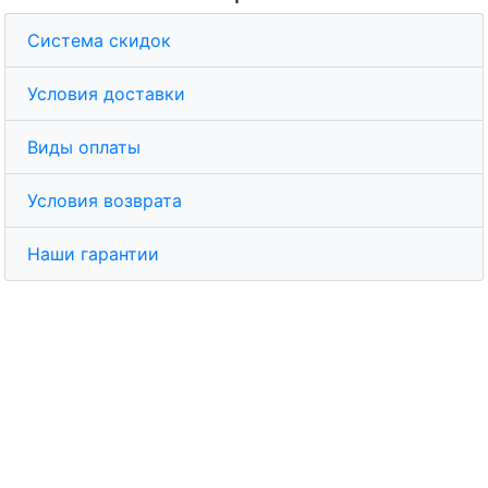
Система скидок
Условия доставки
Виды оплаты
Условия возврата
Наши гарантии