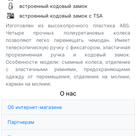
встроенный кодовый замок
встроенный кодовый замок с TSA
Изготовлен из высокопрочного пластика ABS.
Четыре прочных полиуретановых колеса
позволяют легко перемещать чемодан. Имеет
телескопическую ручку с фиксатором, эластичная
прорезиненная ручка и кодовый замок.
Особенности модели: съемные колеса, отделение
с эластичными ремнями, предохраняющими
одежду от перемещения; отделение на молнии;
карман на молнии.
О нас
Об интернет-магазине
Партнерам