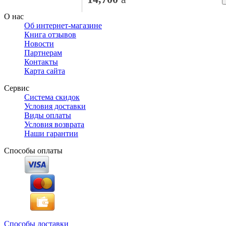
О нас
Об интернет-магазине
Книга отзывов
Новости
Партнерам
Контакты
Карта сайта
Сервис
Система скидок
Условия доставки
Виды оплаты
Условия возврата
Наши гарантии
Способы оплаты
Способы доставки