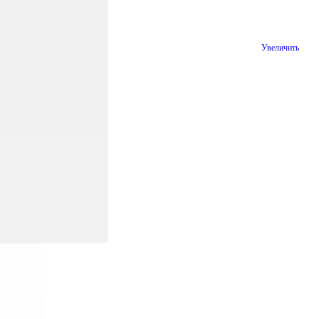
Увеличить