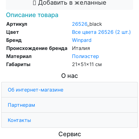
Добавить в желанные
Описание товара
Артикул
26526
_black
Цвет
Все цвета 26526 (2 шт.)
Бренд
Winpard
Происхождение бренда
Италия
Материал
Полиэстер
Габариты
21x51x11 см
О нас
Об интернет-магазине
Партнерам
Контакты
Сервис