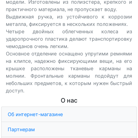
модели. Изготовлены из полиэстера, крепкого и
практичного материала, не пропускает воду.
Выдвижная ручка, из устойчивого к коррозии
металла, фиксируется в нескольких положениях.
Четыре двойных облегченных колеса из
ударопрочного пластика делают транспортировку
чемоданов очень легким.
Основное отделение оснащено упругими ремнями
на клипсе, надежно фиксирующими вещи, на его
крышке расположены тканевые карманы на
молнии. Фронтальные карманы подойдут для
небольших предметов, к которым нужен быстрый
доступ.
О нас
Об интернет-магазине
Партнерам