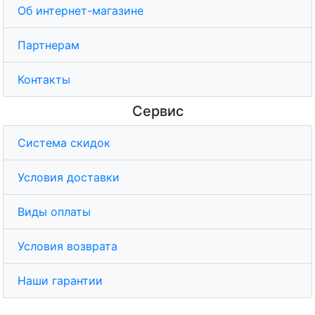
Об интернет-магазине
Партнерам
Контакты
Сервис
Система скидок
Условия доставки
Виды оплаты
Условия возврата
Наши гарантии