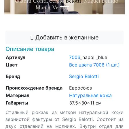
Добавить в корзину
Добавить в желанные
Описание товара
Артикул
7006
_napoli_blue
Цвет
Все цвета 7006 (1 шт.)
Бренд
Sergio Belotti
Происхождение бренда
Евросоюз
Материал
Натуральная кожа
Габариты
37.5x30x11 см
Стильный рюкзак из мягкой натуральной кожи
зернистой фактуры от Sergio Belotti. Состоит из
двух отделений на молниях. Внутри отдел для