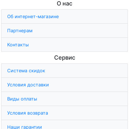
О нас
Об интернет-магазине
Партнерам
Контакты
Сервис
Система скидок
Условия доставки
Виды оплаты
Условия возврата
Наши гарантии