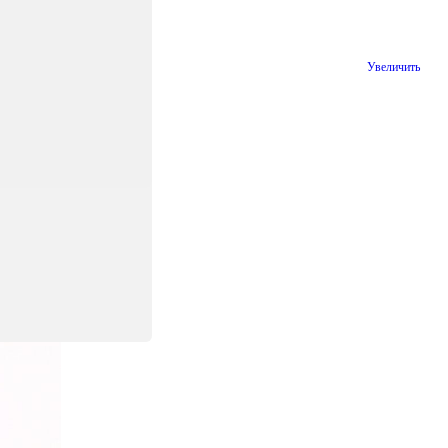
Увеличить