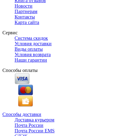
Книга отзывов
Новости
Партнерам
Контакты
Карта сайта
Сервис
Система скидок
Условия доставки
Виды оплаты
Условия возврата
Наши гарантии
Способы оплаты
Способы доставки
Доставка курьером
Почта России
Почта России EMS