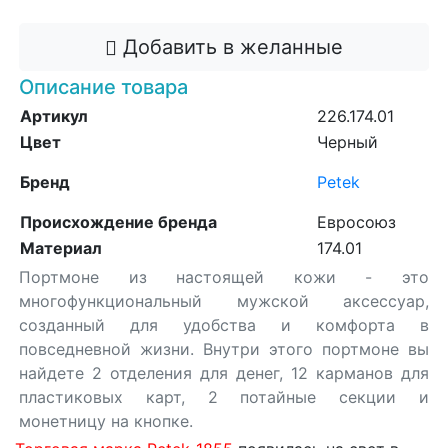
Добавить в желанные
Описание товара
Артикул
226.174.01
Цвет
Черный
Бренд
Petek
Происхождение бренда
Евросоюз
Материал
174.01
Портмоне из настоящей кожи - это
многофункциональный мужской аксессуар,
созданный для удобства и комфорта в
повседневной жизни. Внутри этого портмоне вы
найдете 2 отделения для денег, 12 карманов для
пластиковых карт, 2 потайные секции и
монетницу на кнопке.