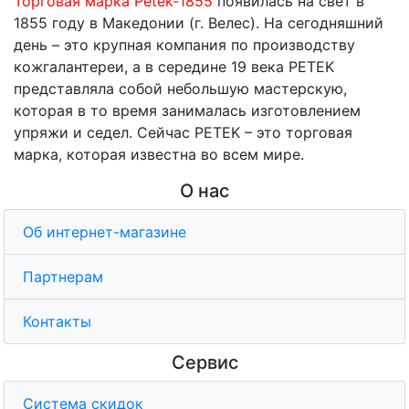
Торговая марка Petek-1855
появилась на свет в
1855 году в Македонии (г. Велес). На сегодняшний
день – это крупная компания по производству
кожгалантереи, а в середине 19 века PETEK
представляла собой небольшую мастерскую,
которая в то время занималась изготовлением
упряжи и седел. Сейчас PETEK – это торговая
марка, которая известна во всем мире.
О нас
Об интернет-магазине
Партнерам
Контакты
Сервис
Система скидок