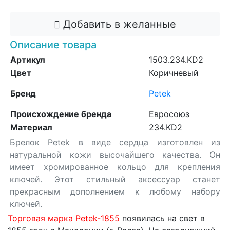
Добавить в желанные
Описание товара
Артикул
1503.234.KD2
Цвет
Коричневый
Бренд
Petek
Происхождение бренда
Евросоюз
Материал
234.KD2
Брелок Petek в виде сердца изготовлен из
натуральной кожи высочайшего качества. Он
имеет хромированное кольцо для крепления
ключей. Этот стильный аксессуар станет
прекрасным дополнением к любому набору
ключей.
Торговая марка Petek-1855
появилась на свет в