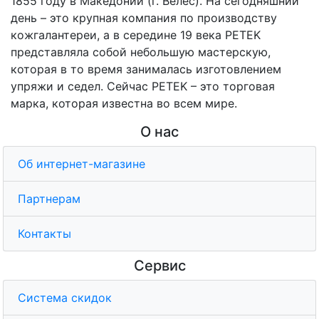
1855 году в Македонии (г. Велес). На сегодняшний
день – это крупная компания по производству
кожгалантереи, а в середине 19 века PETEK
представляла собой небольшую мастерскую,
которая в то время занималась изготовлением
упряжи и седел. Сейчас PETEK – это торговая
марка, которая известна во всем мире.
О нас
Об интернет-магазине
Партнерам
Контакты
Сервис
Система скидок