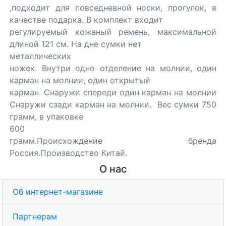
,подходит для повседневной носки, прогулок, в
качестве подарка. В комплект входит
регулируемый кожаный ремень, максимальной
длиной 121 см. На дне сумки нет
металлических
ножек. Внутри одно отделение на молнии, один
карман на молнии, один открытый
карман. Снаружи спереди один карман на молнии
Снаружи сзади карман на молнии. Вес сумки 750
грамм, в упаковке
600
грамм.Происхождение бренда
Россия.Производство Китай.
О нас
Об интернет-магазине
Партнерам