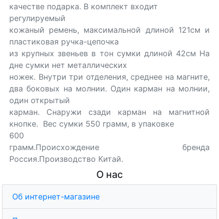
качестве подарка. В комплект входит
регулируемый
кожаный ремень, максимальной длиной 121см и
пластиковая ручка-цепочка
из крупных звеньев в тон сумки длиной 42см На
дне сумки нет металлических
ножек. Внутри три отделения, среднее на магните,
два боковых на молнии. Один карман на молнии,
один открытый
карман. Снаружи сзади карман на магнитной
кнопке. Вес сумки 550 грамм, в упаковке
600
грамм.Происхождение бренда
Россия.Производство Китай.
О нас
Об интернет-магазине