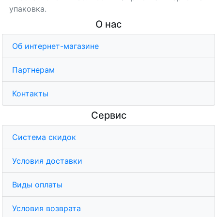
упаковка.
О нас
Об интернет-магазине
Партнерам
Контакты
Сервис
Система скидок
Условия доставки
Виды оплаты
Условия возврата