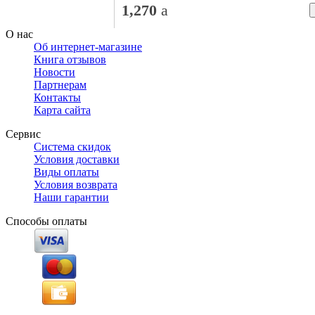
1,270
a
О нас
Об интернет-магазине
Книга отзывов
Новости
Партнерам
Контакты
Карта сайта
Сервис
Система скидок
Условия доставки
Виды оплаты
Условия возврата
Наши гарантии
Способы оплаты