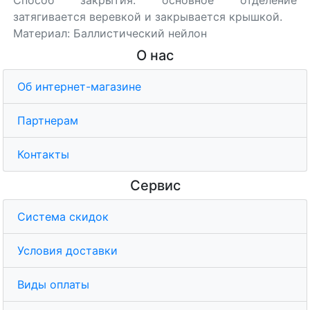
затягивается веревкой и закрывается крышкой.
Материал: Баллистический нейлон
О нас
Об интернет-магазине
Партнерам
Контакты
Сервис
Система скидок
Условия доставки
Виды оплаты