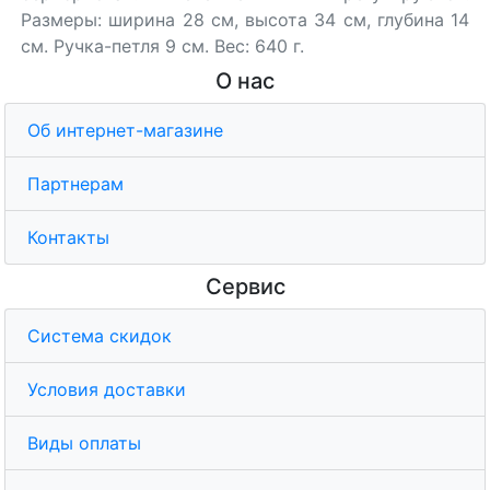
Размеры: ширина 28 см, высота 34 см, глубина 14
см. Ручка-петля 9 см. Вес: 640 г.
О нас
Об интернет-магазине
Партнерам
Контакты
Сервис
Система скидок
Условия доставки
Виды оплаты