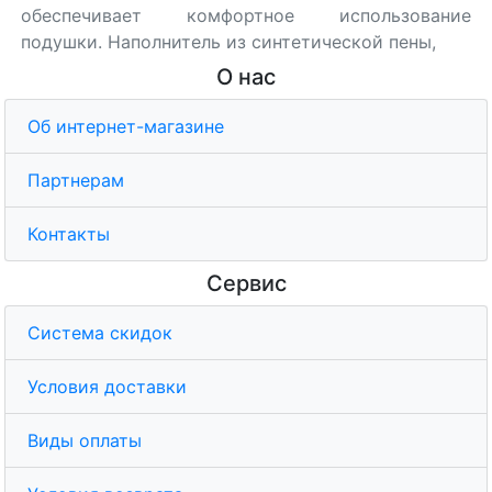
обеспечивает комфортное использование
подушки. Наполнитель из синтетической пены,
О нас
Об интернет-магазине
Партнерам
Контакты
Сервис
Система скидок
Условия доставки
Виды оплаты