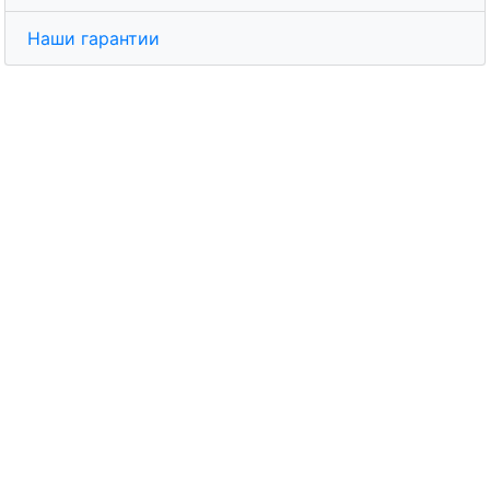
Наши гарантии