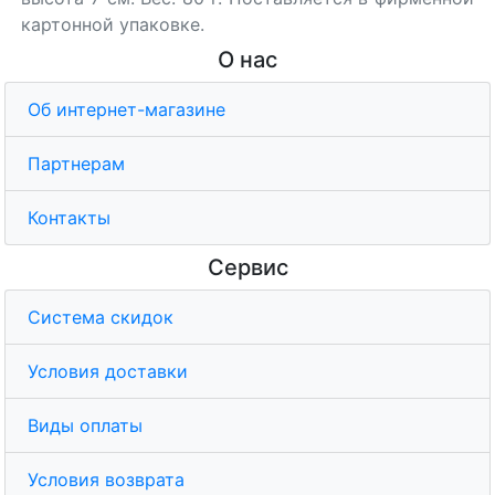
картонной упаковке.
О нас
Об интернет-магазине
Партнерам
Контакты
Сервис
Система скидок
Условия доставки
Виды оплаты
Условия возврата