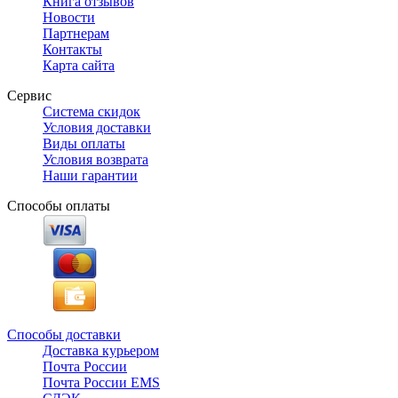
Книга отзывов
Новости
Партнерам
Контакты
Карта сайта
Сервис
Система скидок
Условия доставки
Виды оплаты
Условия возврата
Наши гарантии
Способы оплаты
Способы доставки
Доставка курьером
Почта России
Почта России EMS