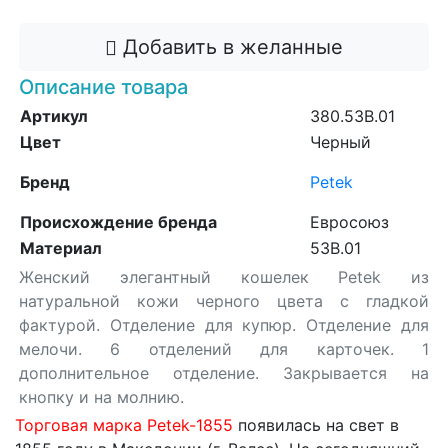
Добавить в желанные
Описание товара
Артикул
380.53B.01
Цвет
Черный
Бренд
Petek
Происхождение бренда
Евросоюз
Материал
53B.01
Женский элегантный кошелек Petek из
натуральной кожи черного цвета с гладкой
фактурой. Отделение для купюр. Отделение для
мелочи. 6 отделений для карточек. 1
дополнительное отделение. Закрывается на
кнопку и на молнию.
Торговая марка Petek-1855
появилась на свет в