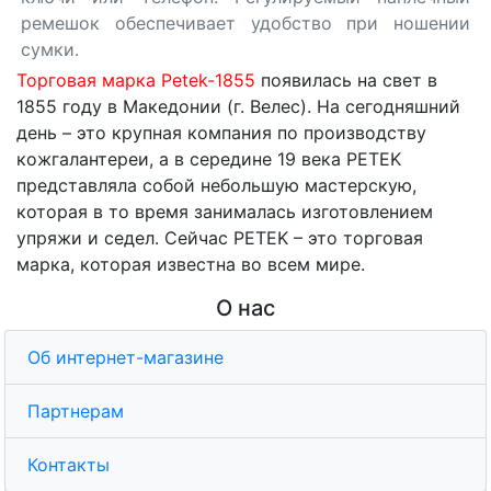
ремешок обеспечивает удобство при ношении
сумки.
Торговая марка Petek-1855
появилась на свет в
1855 году в Македонии (г. Велес). На сегодняшний
день – это крупная компания по производству
кожгалантереи, а в середине 19 века PETEK
представляла собой небольшую мастерскую,
которая в то время занималась изготовлением
упряжи и седел. Сейчас PETEK – это торговая
марка, которая известна во всем мире.
О нас
Об интернет-магазине
Партнерам
Контакты