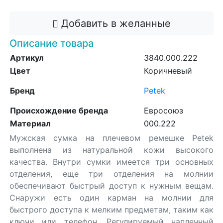
Добавить в желанные
Описание товара
Артикул
3840.000.222
Цвет
Коричневый
Бренд
Petek
Происхождение бренда
Евросоюз
Материал
000.222
Мужская сумка на плечевом ремешке Petek
выполнена из натуральной кожи высокого
качества. Внутри сумки имеется три основных
отделения, еще три отделения на молнии
обеспечивают быстрый доступ к нужным вещам.
Снаружи есть один карман на молнии для
быстрого доступа к мелким предметам, таким как
ключи или телефон. Регулируемый наплечный