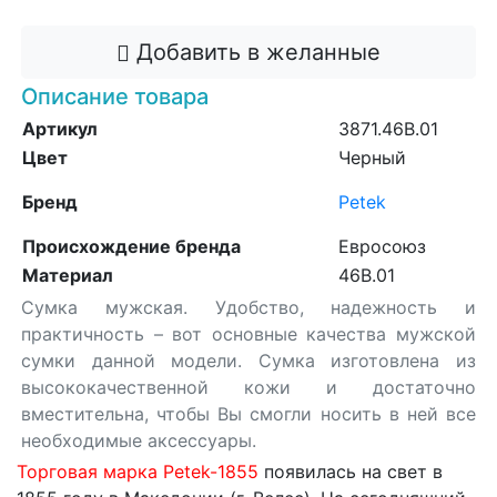
Добавить в желанные
Описание товара
Артикул
3871.46B.01
Цвет
Черный
Бренд
Petek
Происхождение бренда
Евросоюз
Материал
46B.01
Сумка мужская. Удобство, надежность и
практичность – вот основные качества мужской
сумки данной модели. Сумка изготовлена из
высококачественной кожи и достаточно
вместительна, чтобы Вы смогли носить в ней все
необходимые аксессуары.
Торговая марка Petek-1855
появилась на свет в