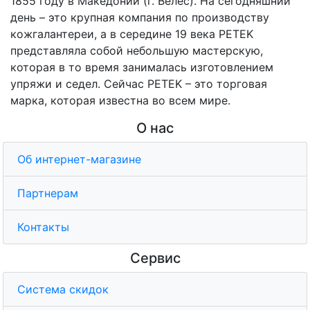
1855 году в Македонии (г. Велес). На сегодняшний
день – это крупная компания по производству
кожгалантереи, а в середине 19 века PETEK
представляла собой небольшую мастерскую,
которая в то время занималась изготовлением
упряжи и седел. Сейчас PETEK – это торговая
марка, которая известна во всем мире.
О нас
Об интернет-магазине
Партнерам
Контакты
Сервис
Система скидок