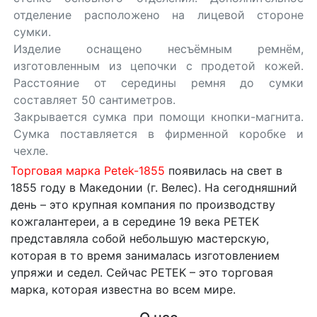
отделение расположено на лицевой стороне
сумки.
Изделие оснащено несъёмным ремнём,
изготовленным из цепочки с продетой кожей.
Расстояние от середины ремня до сумки
составляет 50 сантиметров.
Закрывается сумка при помощи кнопки-магнита.
Сумка поставляется в фирменной коробке и
чехле.
Торговая марка Petek-1855
появилась на свет в
1855 году в Македонии (г. Велес). На сегодняшний
день – это крупная компания по производству
кожгалантереи, а в середине 19 века PETEK
представляла собой небольшую мастерскую,
которая в то время занималась изготовлением
упряжи и седел. Сейчас PETEK – это торговая
марка, которая известна во всем мире.