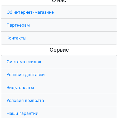
О нас
Об интернет-магазине
Партнерам
Контакты
Сервис
Система скидок
Условия доставки
Виды оплаты
Условия возврата
Наши гарантии