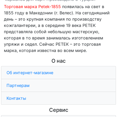
Торговая марка Petek-1855
появилась на свет в
1855 году в Македонии (г. Велес). На сегодняшний
день – это крупная компания по производству
кожгалантереи, а в середине 19 века PETEK
представляла собой небольшую мастерскую,
которая в то время занималась изготовлением
упряжи и седел. Сейчас PETEK – это торговая
марка, которая известна во всем мире.
О нас
Об интернет-магазине
Партнерам
Контакты
Сервис