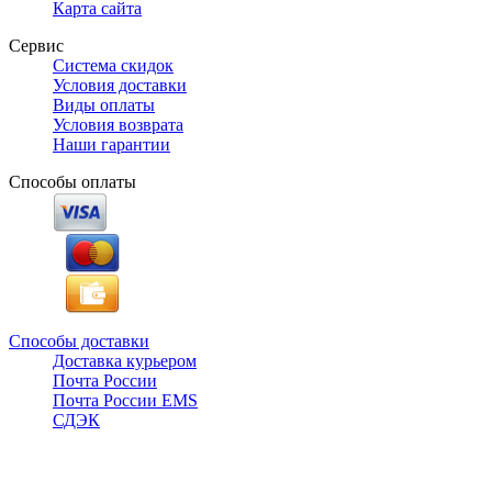
Карта сайта
Сервис
Система скидок
Условия доставки
Виды оплаты
Условия возврата
Наши гарантии
Способы оплаты
Способы доставки
Доставка курьером
Почта России
Почта России EMS
СДЭК