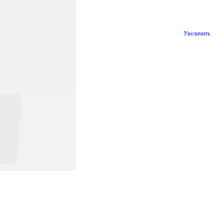
Увеличить