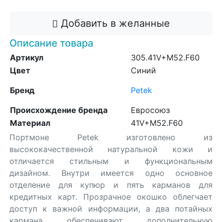
Добавить в желанные
Описание товара
Артикул
305.41V+M52.F60
Цвет
Синий
Бренд
Petek
Происхождение бренда
Евросоюз
Материал
41V+M52.F60
Портмоне Petek изготовлено из
высококачественной натуральной кожи и
отличается стильным и функциональным
дизайном. Внутри имеется одно основное
отделение для купюр и пять карманов для
кредитных карт. Прозрачное окошко облегчает
доступ к важной информации, а два потайных
кармана обеспечивают дополнительную