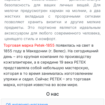
безопасность для ваших личных вещей. Для
мелочи предусмотрен карман на молнии, а два
жестких вкладыша с прозрачными сетками
позволяют хранить визитки и другие мелкие
предметы. Это портмоне является идеальным
аксессуаром для любого современного человека,
ценящего стиль и комфорт.
Торговая марка Petek-1855
появилась на свет в
1855 году в Македонии (г. Велес). На сегодняшний
день – это крупная компания по производству
кожгалантереи, а в середине 19 века PETEK
представляла собой небольшую мастерскую,
которая в то время занималась изготовлением
упряжи и седел. Сейчас PETEK – это торговая
марка, которая известна во всем мире.
О нас
Об интернет-магазине